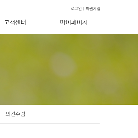
로그인
|
회원가입
고객센터
마이페이지
의견수렴