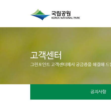
고객센터
그린포인트 고객센터에서 궁금증을 해결해 드
공지사항