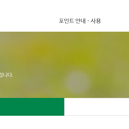
포인트 안내 · 사용
립니다.